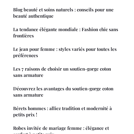
Blog beauté et soins naturels : conseils pour une
beauté authentique
La tendance élégante mondiale : Fashion chic sans
frontières
Le jean pour femme : styles variés pour toutes les
préférences
Les 7 raisons de choisir un soutien-gorge coton
sans armature
Découvrez les avantages du soutien-gorge coton
sans armature
Bérets hommes : alliez tradition et modernité à
petits prix !
Robes invitée de mariage femme : élégance et