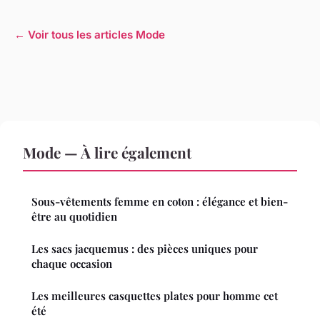
← Voir tous les articles Mode
Mode — À lire également
Sous-vêtements femme en coton : élégance et bien-
être au quotidien
Les sacs jacquemus : des pièces uniques pour
chaque occasion
Les meilleures casquettes plates pour homme cet
été