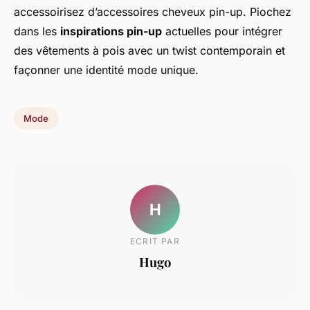
accessoirisez d’accessoires cheveux pin-up. Piochez
dans les
inspirations pin-up
actuelles pour intégrer
des vêtements à pois avec un twist contemporain et
façonner une identité mode unique.
Mode
H
ECRIT PAR
Hugo