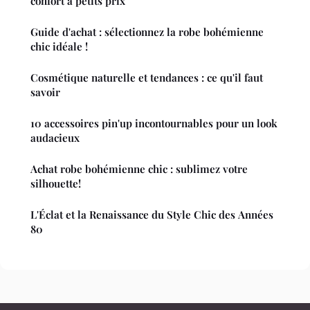
confort à petits prix
Guide d'achat : sélectionnez la robe bohémienne
chic idéale !
Cosmétique naturelle et tendances : ce qu'il faut
savoir
10 accessoires pin'up incontournables pour un look
audacieux
Achat robe bohémienne chic : sublimez votre
silhouette!
L'Éclat et la Renaissance du Style Chic des Années
80