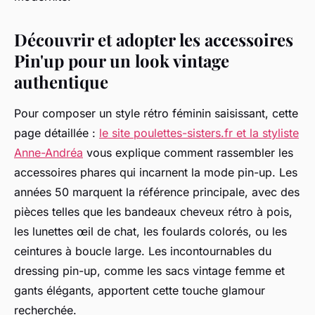
Découvrir et adopter les accessoires
Pin'up pour un look vintage
authentique
Pour composer un style rétro féminin saisissant, cette
page détaillée :
le site poulettes-sisters.fr et la styliste
Anne-Andréa
vous explique comment rassembler les
accessoires phares qui incarnent la mode pin-up. Les
années 50 marquent la référence principale, avec des
pièces telles que les bandeaux cheveux rétro à pois,
les lunettes œil de chat, les foulards colorés, ou les
ceintures à boucle large. Les incontournables du
dressing pin-up, comme les sacs vintage femme et
gants élégants, apportent cette touche glamour
recherchée.