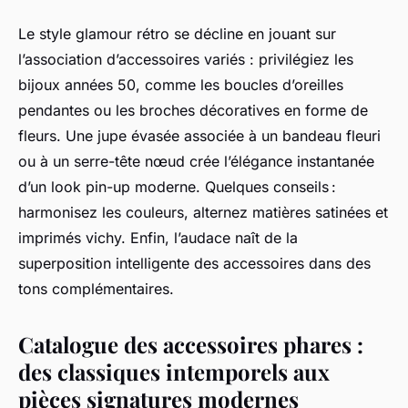
Le style glamour rétro se décline en jouant sur
l’association d’accessoires variés : privilégiez les
bijoux années 50, comme les boucles d’oreilles
pendantes ou les broches décoratives en forme de
fleurs. Une jupe évasée associée à un bandeau fleuri
ou à un serre-tête nœud crée l’élégance instantanée
d’un look pin-up moderne. Quelques conseils :
harmonisez les couleurs, alternez matières satinées et
imprimés vichy. Enfin, l’audace naît de la
superposition intelligente des accessoires dans des
tons complémentaires.
Catalogue des accessoires phares :
des classiques intemporels aux
pièces signatures modernes