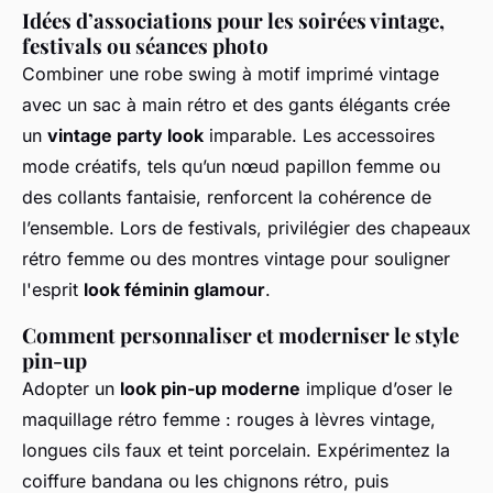
Idées d’associations pour les soirées vintage,
festivals ou séances photo
Combiner une robe swing à motif imprimé vintage
avec un sac à main rétro et des gants élégants crée
un
vintage party look
imparable. Les accessoires
mode créatifs, tels qu’un nœud papillon femme ou
des collants fantaisie, renforcent la cohérence de
l’ensemble. Lors de festivals, privilégier des chapeaux
rétro femme ou des montres vintage pour souligner
l'esprit
look féminin glamour
.
Comment personnaliser et moderniser le style
pin-up
Adopter un
look pin-up moderne
implique d’oser le
maquillage rétro femme : rouges à lèvres vintage,
longues cils faux et teint porcelain. Expérimentez la
coiffure bandana ou les chignons rétro, puis