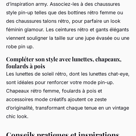
d’inspiration army. Associez-les à des chaussures
style pin-up telles que des bottines rétro femme ou
des chaussures talons rétro, pour parfaire un look
féminin glamour. Les ceintures rétro et gants élégants
viennent souligner la taille sur une jupe évasée ou une
robe pin up.
Compléter son style avec lunettes, chapeaux,
foulards à pois
Les lunettes de soleil rétro, dont les lunettes chat-eye,
sont idéales pour renforcer votre mode pin-up.
Chapeaux rétro femme, foulards à pois et
accessoires mode créatifs ajoutent ce zeste
d’originalité, transformant chaque tenue en un vintage
chic look.
Conseils pratiques et inspirations