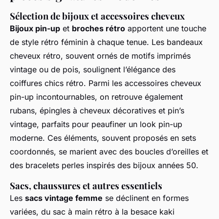
Sélection de bijoux et accessoires cheveux
Bijoux pin-up
et
broches rétro
apportent une touche
de style rétro féminin à chaque tenue. Les bandeaux
cheveux rétro, souvent ornés de motifs imprimés
vintage ou de pois, soulignent l’élégance des
coiffures chics rétro. Parmi les accessoires cheveux
pin-up incontournables, on retrouve également
rubans, épingles à cheveux décoratives et pin’s
vintage, parfaits pour peaufiner un look pin-up
moderne. Ces éléments, souvent proposés en sets
coordonnés, se marient avec des boucles d’oreilles et
des bracelets perles inspirés des bijoux années 50.
Sacs, chaussures et autres essentiels
Les
sacs vintage femme
se déclinent en formes
variées, du sac à main rétro à la besace kaki