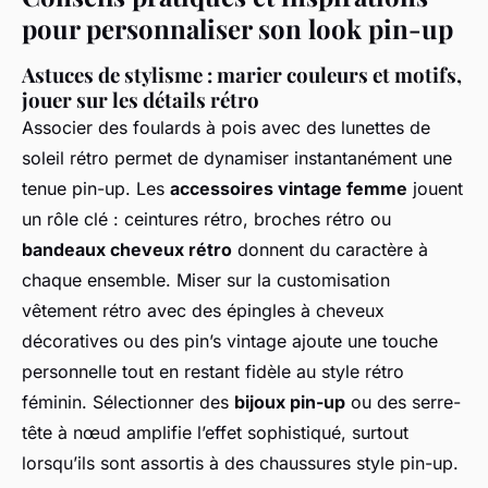
pour personnaliser son look pin-up
Astuces de stylisme : marier couleurs et motifs,
jouer sur les détails rétro
Associer des foulards à pois avec des lunettes de
soleil rétro permet de dynamiser instantanément une
tenue pin-up. Les
accessoires vintage femme
jouent
un rôle clé : ceintures rétro, broches rétro ou
bandeaux cheveux rétro
donnent du caractère à
chaque ensemble. Miser sur la customisation
vêtement rétro avec des épingles à cheveux
décoratives ou des pin’s vintage ajoute une touche
personnelle tout en restant fidèle au style rétro
féminin. Sélectionner des
bijoux pin-up
ou des serre-
tête à nœud amplifie l’effet sophistiqué, surtout
lorsqu’ils sont assortis à des chaussures style pin-up.