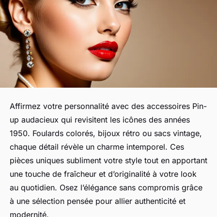
Affirmez votre personnalité avec des accessoires Pin-
up audacieux qui revisitent les icônes des années
1950. Foulards colorés, bijoux rétro ou sacs vintage,
chaque détail révèle un charme intemporel. Ces
pièces uniques subliment votre style tout en apportant
une touche de fraîcheur et d’originalité à votre look
au quotidien. Osez l’élégance sans compromis grâce
à une sélection pensée pour allier authenticité et
modernité.